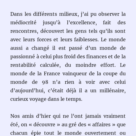
Dans les différents milieux, j’ai pu observer la
médiocrité jusqu’à l’excellence, fait des
rencontres, découvert les gens tels qu’ils sont
avec leurs forces et leurs faiblesses. Le monde
aussi a changé il est passé d’un monde de
passionné à celui plus froid des finances et de la
rentabilité calculée, du moindre effort. Le
monde de la France vainqueur de la coupe du
monde de 98 n’a rien à voir avec celui
d’aujourd’hui, c’était déjà il a un millénaire,
curieux voyage dans le temps.
Nos amis d’hier qui ne l’ont jamais vraiment
été, on « découvre » au gré des « affaires » que
chacun épie tout le monde ouvertement ou