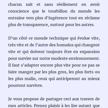
chacun sait et sans réellement en avoir
conscience que le tourbillon du monde les
entraine vers plus d’ingérence tout en réclame
plus de transparence, surtout pour les autres.
D’un côté ce monde technique qui évolue vite,
très vite et de l’autre des humains qui changent
vite et qui doivent toujours être en expansion
pour survire sur notre modeste environnement.
Il faut s’adapter encore plus vite pour ne pas se
faire manger par les plus gros, les plus forts ou
les plus malin, ceux qui anticiperont au mieux
pourront survivre.
Je vous propose de partager ceci aux travers de
mes articles. Prenez plaisir à les lire autant que