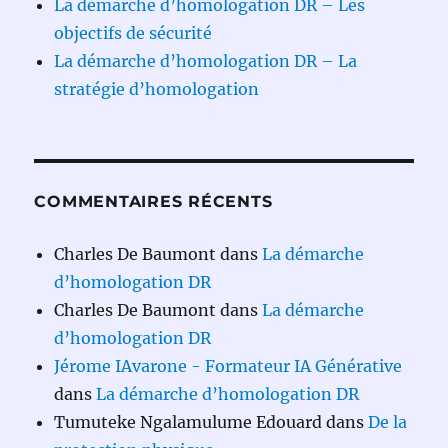
La démarche d’homologation DR – Les
objectifs de sécurité
La démarche d’homologation DR – La
stratégie d’homologation
COMMENTAIRES RÉCENTS
Charles De Baumont
dans
La démarche
d’homologation DR
Charles De Baumont
dans
La démarche
d’homologation DR
Jérome IAvarone - Formateur IA Générative
dans
La démarche d’homologation DR
Tumuteke Ngalamulume Edouard
dans
De la