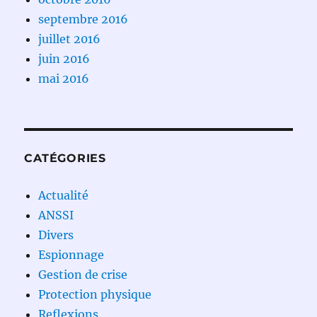
septembre 2016
juillet 2016
juin 2016
mai 2016
CATÉGORIES
Actualité
ANSSI
Divers
Espionnage
Gestion de crise
Protection physique
Reflexions