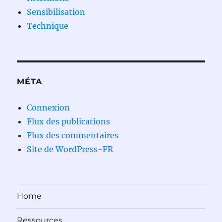
Sensibilisation
Technique
MÉTA
Connexion
Flux des publications
Flux des commentaires
Site de WordPress-FR
Home
Ressources