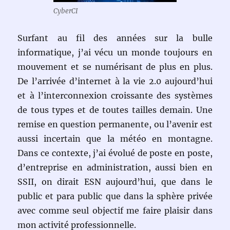
CyberCI
Surfant au fil des années sur la bulle
informatique, j’ai vécu un monde toujours en
mouvement et se numérisant de plus en plus.
De l’arrivée d’internet à la vie 2.0 aujourd’hui
et à l’interconnexion croissante des systèmes
de tous types et de toutes tailles demain. Une
remise en question permanente, ou l’avenir est
aussi incertain que la météo en montagne.
Dans ce contexte, j’ai évolué de poste en poste,
d’entreprise en administration, aussi bien en
SSII, on dirait ESN aujourd’hui, que dans le
public et para public que dans la sphère privée
avec comme seul objectif me faire plaisir dans
mon activité professionnelle.