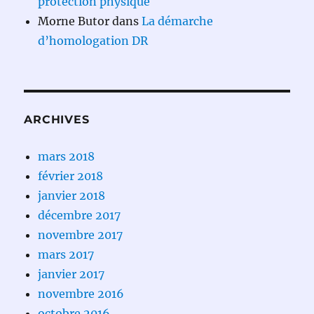
protection physique
Morne Butor
dans
La démarche
d’homologation DR
ARCHIVES
mars 2018
février 2018
janvier 2018
décembre 2017
novembre 2017
mars 2017
janvier 2017
novembre 2016
octobre 2016