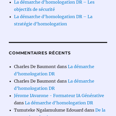
La démarche d’homologation DR – Les
objectifs de sécurité
La démarche d’homologation DR – La
stratégie d’homologation
COMMENTAIRES RÉCENTS
Charles De Baumont
dans
La démarche
d’homologation DR
Charles De Baumont
dans
La démarche
d’homologation DR
Jérome IAvarone - Formateur IA Générative
dans
La démarche d’homologation DR
Tumuteke Ngalamulume Edouard
dans
De la