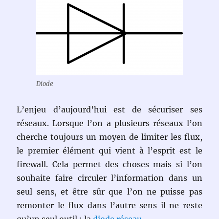
Diode
L’enjeu d’aujourd’hui est de sécuriser ses
réseaux. Lorsque l’on a plusieurs réseaux l’on
cherche toujours un moyen de limiter les flux,
le premier élément qui vient à l’esprit est le
firewall. Cela permet des choses mais si l’on
souhaite faire circuler l’information dans un
seul sens, et être sûr que l’on ne puisse pas
remonter le flux dans l’autre sens il ne reste
qu’un seul outil : la
diode réseau
.