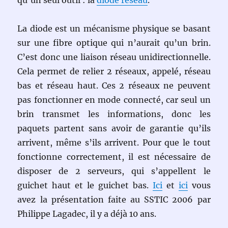
La diode est un mécanisme physique se basant
sur une fibre optique qui n’aurait qu’un brin.
C’est donc une liaison réseau unidirectionnelle.
Cela permet de relier 2 réseaux, appelé, réseau
bas et réseau haut. Ces 2 réseaux ne peuvent
pas fonctionner en mode connecté, car seul un
brin transmet les informations, donc les
paquets partent sans avoir de garantie qu’ils
arrivent, même s’ils arrivent. Pour que le tout
fonctionne correctement, il est nécessaire de
disposer de 2 serveurs, qui s’appellent le
guichet haut et le guichet bas.
Ici
et
ici
vous
avez la présentation faite au SSTIC 2006 par
Philippe Lagadec, il y a déjà 10 ans.