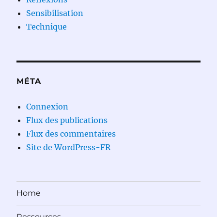
Sensibilisation
Technique
MÉTA
Connexion
Flux des publications
Flux des commentaires
Site de WordPress-FR
Home
Ressources