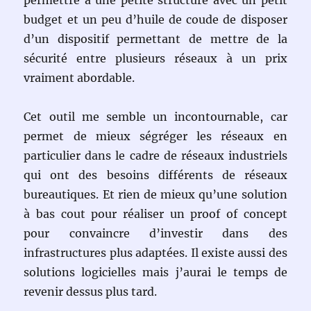
budget et un peu d’huile de coude de disposer
d’un dispositif permettant de mettre de la
sécurité entre plusieurs réseaux à un prix
vraiment abordable.
Cet outil me semble un incontournable, car
permet de mieux ségréger les réseaux en
particulier dans le cadre de réseaux industriels
qui ont des besoins différents de réseaux
bureautiques. Et rien de mieux qu’une solution
à bas cout pour réaliser un proof of concept
pour convaincre d’investir dans des
infrastructures plus adaptées. Il existe aussi des
solutions logicielles mais j’aurai le temps de
revenir dessus plus tard.