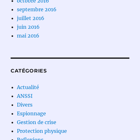
octobre 2016
septembre 2016
juillet 2016
juin 2016
mai 2016
CATÉGORIES
Actualité
ANSSI
Divers
Espionnage
Gestion de crise
Protection physique
Reflexions