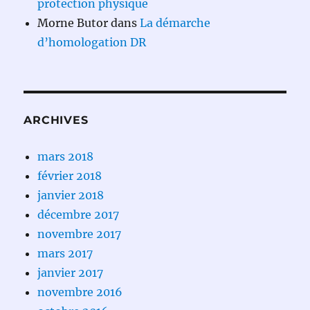
protection physique
Morne Butor
dans
La démarche
d’homologation DR
ARCHIVES
mars 2018
février 2018
janvier 2018
décembre 2017
novembre 2017
mars 2017
janvier 2017
novembre 2016