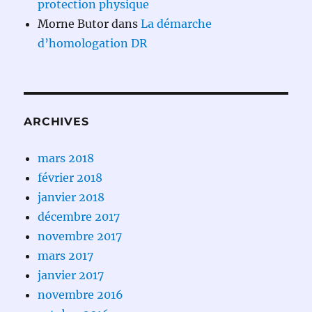
protection physique
Morne Butor
dans
La démarche
d’homologation DR
ARCHIVES
mars 2018
février 2018
janvier 2018
décembre 2017
novembre 2017
mars 2017
janvier 2017
novembre 2016