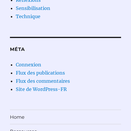
Reflexions
Sensibilisation
Technique
MÉTA
Connexion
Flux des publications
Flux des commentaires
Site de WordPress-FR
Home