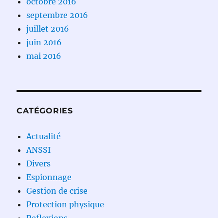
octobre 2016
septembre 2016
juillet 2016
juin 2016
mai 2016
CATÉGORIES
Actualité
ANSSI
Divers
Espionnage
Gestion de crise
Protection physique