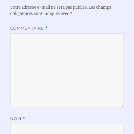
Votre adresse e-mail ne sera pas publiée.
Les champs
obligatoires sont indiqués avec
*
COMMENTAIRE
*
NOM
*