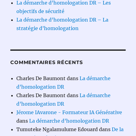
La démarche d’homologation DR – Les
objectifs de sécurité
La démarche d’homologation DR – La
stratégie d’homologation
COMMENTAIRES RÉCENTS
Charles De Baumont
dans
La démarche
d’homologation DR
Charles De Baumont
dans
La démarche
d’homologation DR
Jérome IAvarone - Formateur IA Générative
dans
La démarche d’homologation DR
Tumuteke Ngalamulume Edouard
dans
De la